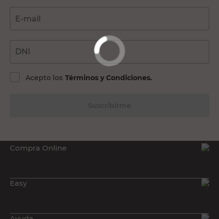
E-mail
DNI
Acepto los
Términos y Condiciones.
Suscribirme
Compra Online
Easy
Ayuda