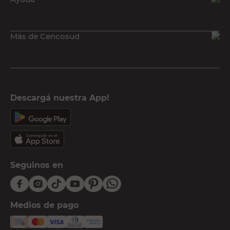
Más de Cencosud
Descargá nuestra App!
Seguinos en
Medios de pago