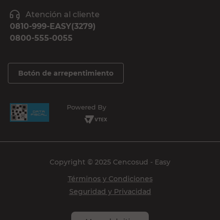
Atención al cliente
0810-999-EASY(3279)
0800-555-0055
Botón de arrepentimiento
Powered By
Copyright © 2025 Cencosud - Easy
Términos y Condiciones
Seguridad y Privacidad