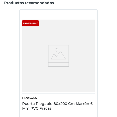
Productos recomendados
FRACAS
Puerta Plegable 80x200 Cm Marrón 6
Mm PVC Fracas