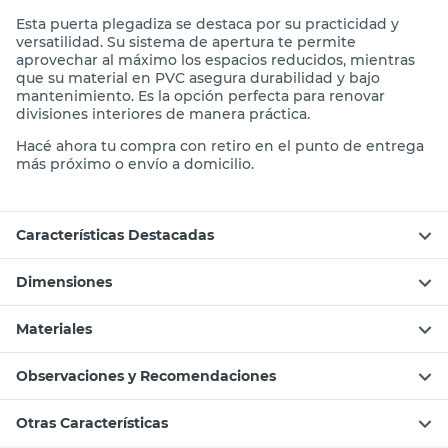
Esta puerta plegadiza se destaca por su practicidad y
versatilidad. Su sistema de apertura te permite
aprovechar al máximo los espacios reducidos, mientras
que su material en PVC asegura durabilidad y bajo
mantenimiento. Es la opción perfecta para renovar
divisiones interiores de manera práctica.
Hacé ahora tu compra con retiro en el punto de entrega
más próximo o envío a domicilio.
Características Destacadas
Dimensiones
Materiales
Observaciones y Recomendaciones
Otras Características