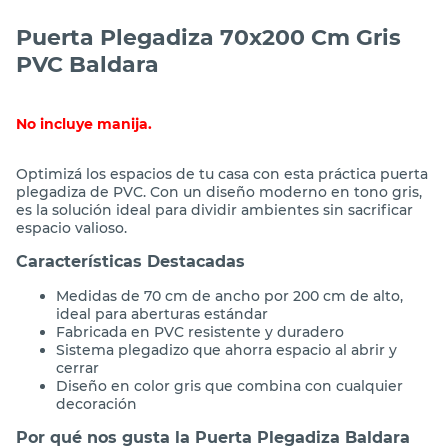
Puerta Plegadiza 70x200 Cm Gris
PVC Baldara
No incluye manija.
Optimizá los espacios de tu casa con esta práctica puerta
plegadiza de PVC. Con un diseño moderno en tono gris,
es la solución ideal para dividir ambientes sin sacrificar
espacio valioso.
Características Destacadas
Medidas de 70 cm de ancho por 200 cm de alto,
ideal para aberturas estándar
Fabricada en PVC resistente y duradero
Sistema plegadizo que ahorra espacio al abrir y
cerrar
Diseño en color gris que combina con cualquier
decoración
Por qué nos gusta la Puerta Plegadiza Baldara