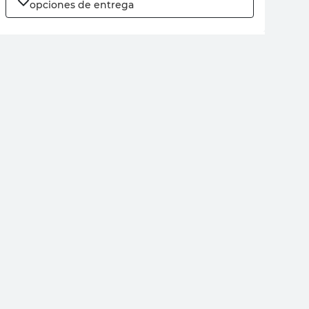
opciones de entrega