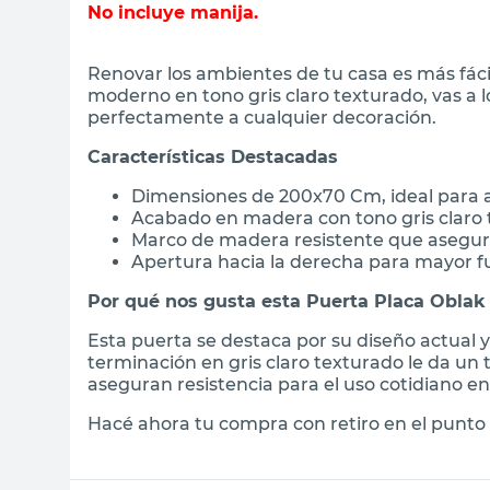
No incluye manija.
Renovar los ambientes de tu casa es más fáci
moderno en tono gris claro texturado, vas a
perfectamente a cualquier decoración.
Características Destacadas
Dimensiones de 200x70 Cm, ideal para a
Acabado en madera con tono gris claro 
Marco de madera resistente que asegur
Apertura hacia la derecha para mayor f
Por qué nos gusta esta Puerta Placa Oblak
Esta puerta se destaca por su diseño actual y
terminación en gris claro texturado le da un 
aseguran resistencia para el uso cotidiano en 
Hacé ahora tu compra con retiro en el punto 