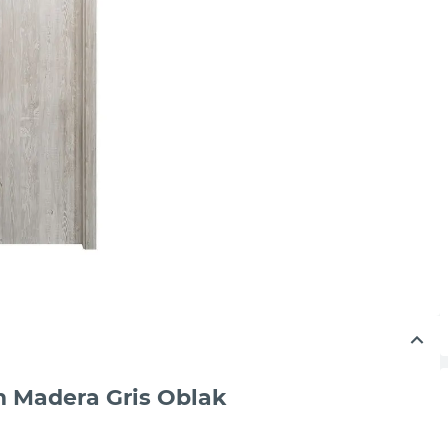
m Madera Gris Oblak