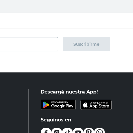
Suscribirme
Descargá nuestra App!
Seguinos en