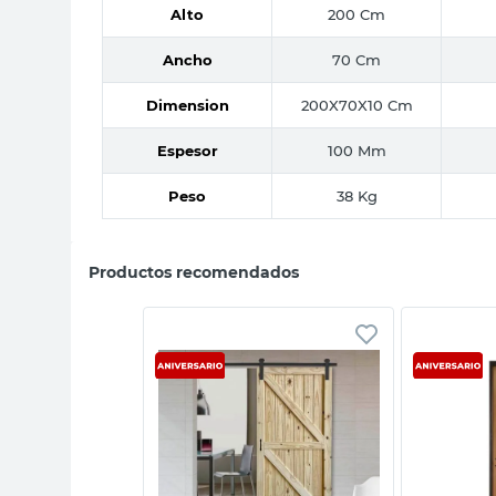
Alto
200 Cm
Ancho
70 Cm
Dimension
200X70X10 Cm
Espesor
100 Mm
Peso
38 Kg
Productos recomendados