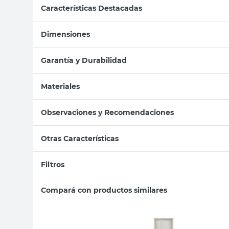
Características Destacadas
Dimensiones
Garantía y Durabilidad
Materiales
Observaciones y Recomendaciones
Otras Características
Filtros
Compará con productos similares