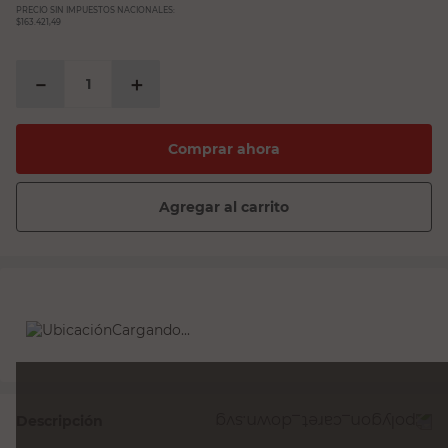
PRECIO SIN IMPUESTOS NACIONALES:
$163.421,49
－
＋
Comprar ahora
Agregar al carrito
Cargando...
Descripción