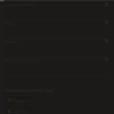
Compra Online
Easy
Ayuda
Más de Cencosud
Descargá nuestra App!