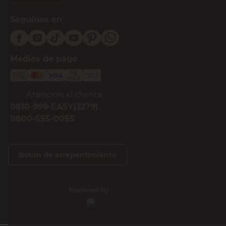
Seguinos en
Medios de pago
Atención al cliente
0810-999-EASY(3279)
0800-555-0055
Botón de arrepentimiento
Powered By