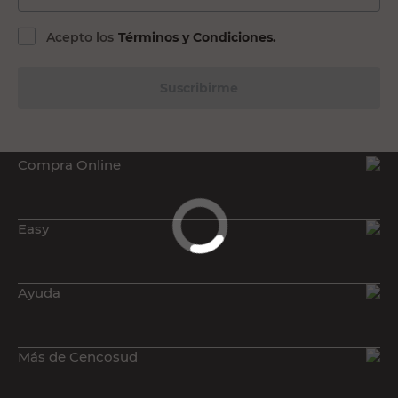
Acepto los
Términos y Condiciones.
Suscribirme
Compra Online
Easy
Ayuda
Más de Cencosud