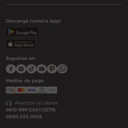
Descargá nuestra App!
Seguinos en
Medios de pago
Atención al cliente
0810-999-EASY(3279)
0800-555-0055