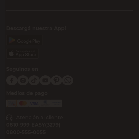
Descargá nuestra App!
Seguinos en
Medios de pago
Atención al cliente
0810-999-EASY(3279)
0800-555-0055