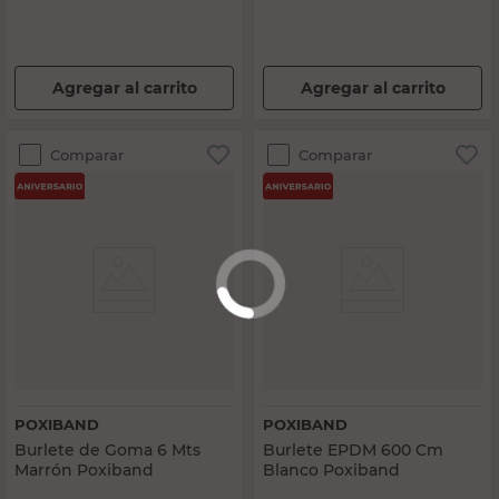
Agregar al carrito
Agregar al carrito
Comparar
Comparar
POXIBAND
POXIBAND
Burlete de Goma 6 Mts
Burlete EPDM 600 Cm
Marrón Poxiband
Blanco Poxiband