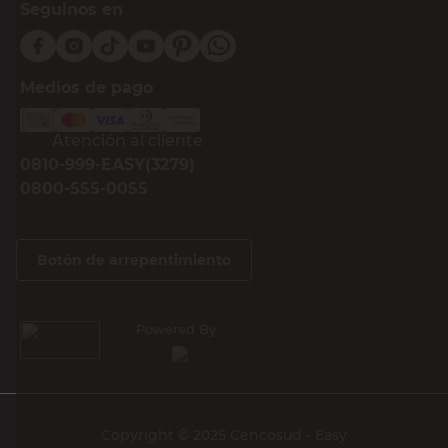
Seguinos en
Medios de pago
Atención al cliente
0810-999-EASY(3279)
0800-555-0055
Botón de arrepentimiento
Powered By
Copyright © 2025 Cencosud - Easy