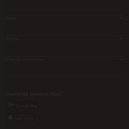
Easy
Ayuda
Más de Cencosud
Descargá nuestra App!