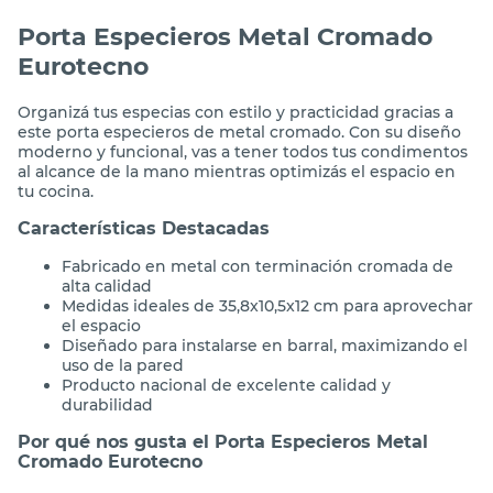
Descripción
Porta Especieros Metal Cromado
Eurotecno
Organizá tus especias con estilo y practicidad gracias a
este porta especieros de metal cromado. Con su diseño
moderno y funcional, vas a tener todos tus condimentos
al alcance de la mano mientras optimizás el espacio en
tu cocina.
Características Destacadas
Fabricado en metal con terminación cromada de
alta calidad
Medidas ideales de 35,8x10,5x12 cm para aprovechar
el espacio
Diseñado para instalarse en barral, maximizando el
uso de la pared
Producto nacional de excelente calidad y
durabilidad
Por qué nos gusta el Porta Especieros Metal
Cromado Eurotecno