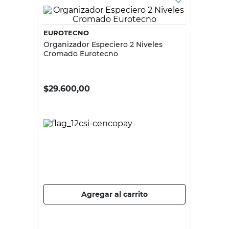
EUROTECNO
Organizador Especiero 2 Niveles
Cromado Eurotecno
$
29.600,00