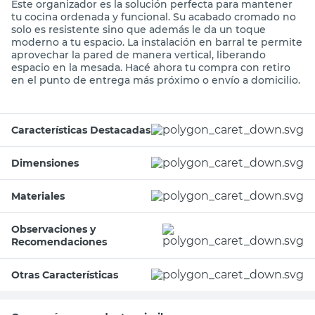
Este organizador es la solución perfecta para mantener
tu cocina ordenada y funcional. Su acabado cromado no
solo es resistente sino que además le da un toque
moderno a tu espacio. La instalación en barral te permite
aprovechar la pared de manera vertical, liberando
espacio en la mesada. Hacé ahora tu compra con retiro
en el punto de entrega más próximo o envío a domicilio.
Características Destacadas
Dimensiones
Materiales
Observaciones y
Recomendaciones
Otras Características