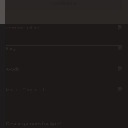
Suscribirme
Compra Online
Easy
Ayuda
Más de Cencosud
Descargá nuestra App!