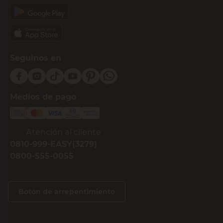
Seguinos en
Medios de pago
Atención al cliente
0810-999-EASY(3279)
0800-555-0055
Botón de arrepentimiento