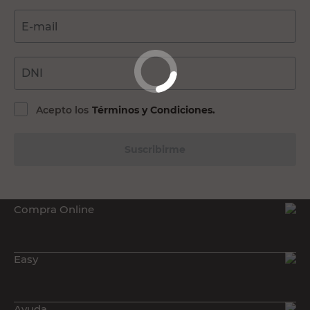
E-mail
DNI
Acepto los
Términos y Condiciones.
Suscribirme
Compra Online
Easy
Ayuda