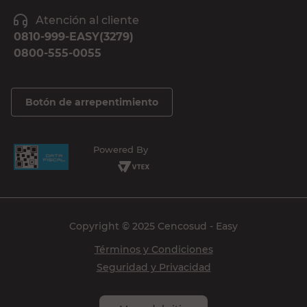
Atención al cliente
0810-999-EASY(3279)
0800-555-0055
Botón de arrepentimiento
Powered By
Copyright © 2025 Cencosud - Easy
Términos y Condiciones
Seguridad y Privacidad