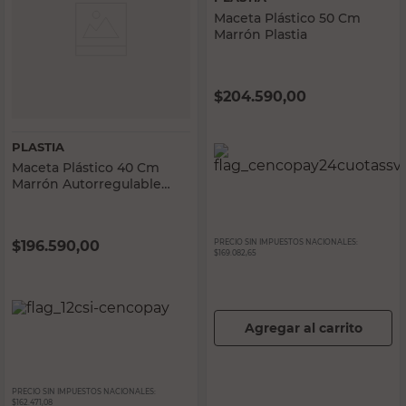
Maceta Plástico 50 Cm
Marrón Plastia
$
204.590,00
PLASTIA
Maceta Plástico 40 Cm
Marrón Autorregulable
Plastia
$
196.590,00
PRECIO SIN IMPUESTOS NACIONALES:
$169.082,65
Agregar al carrito
PRECIO SIN IMPUESTOS NACIONALES:
$162.471,08