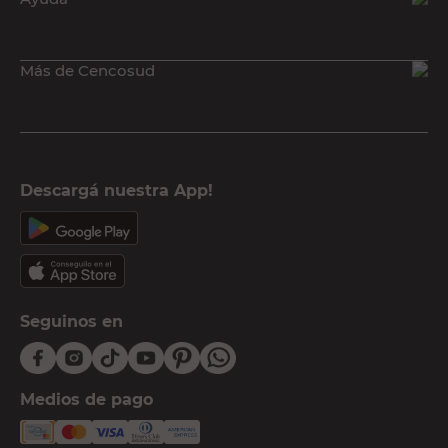
Más de Cencosud
Descargá nuestra App!
Seguinos en
Medios de pago