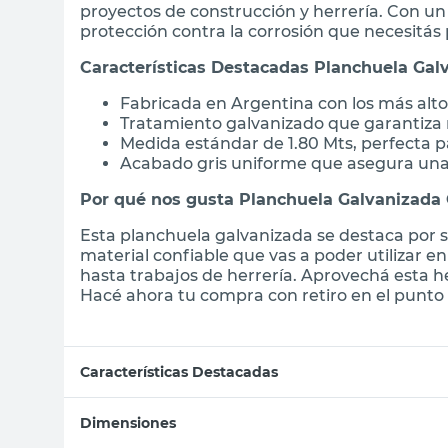
proyectos de construcción y herrería. Con un l
protección contra la corrosión que necesitás 
Características Destacadas Planchuela Gal
Fabricada en Argentina con los más alto
Tratamiento galvanizado que garantiza r
Medida estándar de 1.80 Mts, perfecta p
Acabado gris uniforme que asegura una 
Por qué nos gusta Planchuela Galvanizada
Esta planchuela galvanizada se destaca por s
material confiable que vas a poder utilizar e
hasta trabajos de herrería. Aprovechá esta h
Hacé ahora tu compra con retiro en el punto 
Características Destacadas
Dimensiones