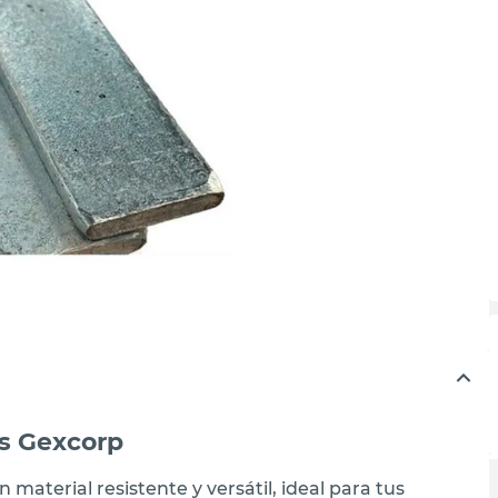
ts Gexcorp
material resistente y versátil, ideal para tus