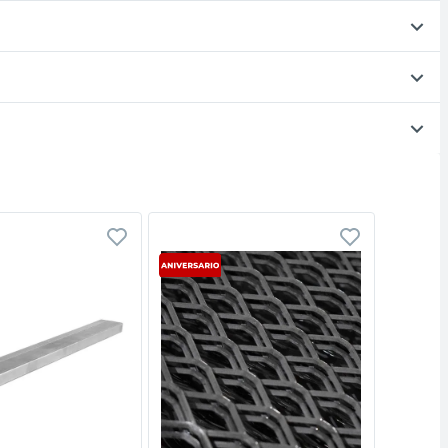
Vista rápida
Vista rápida