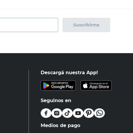
Suscribirme
Descargá nuestra App!
Seguinos en
Medios de pago