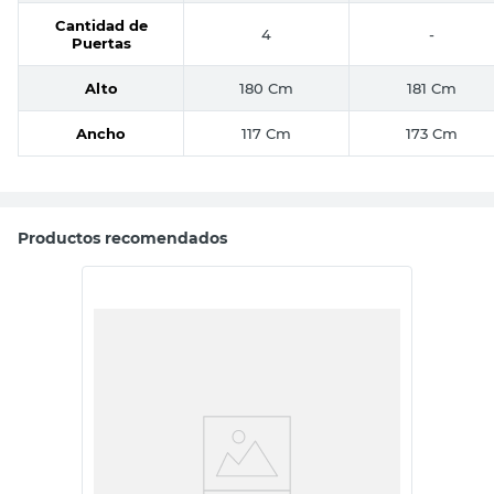
Cantidad de
4
-
Puertas
Alto
180 Cm
181 Cm
Ancho
117 Cm
173 Cm
Productos recomendados