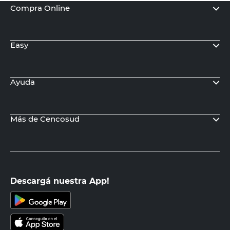
Compra Online
Easy
Ayuda
Más de Cencosud
Descargá nuestra App!