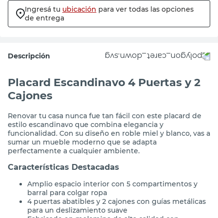
Ingresá tu
ubicación
para ver todas las opciones
de entrega
Descripción
Placard Escandinavo 4 Puertas y 2
Cajones
Renovar tu casa nunca fue tan fácil con este placard de
estilo escandinavo que combina elegancia y
funcionalidad. Con su diseño en roble miel y blanco, vas a
sumar un mueble moderno que se adapta
perfectamente a cualquier ambiente.
Características Destacadas
Amplio espacio interior con 5 compartimentos y
barral para colgar ropa
4 puertas abatibles y 2 cajones con guías metálicas
para un deslizamiento suave