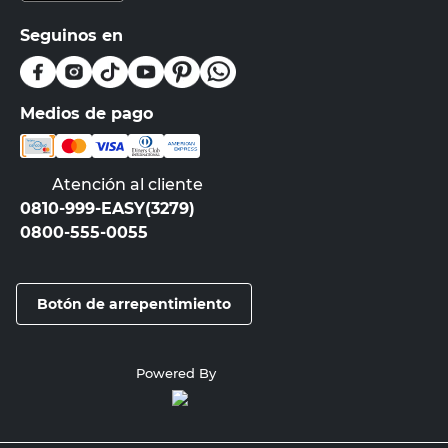
Seguinos en
Medios de pago
Atención al cliente
0810-999-EASY(3279)
0800-555-0055
Botón de arrepentimiento
Powered By