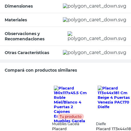
Dimensiones
Materiales
Observaciones y
Recomendaciones
Otras Características
Compará con productos similares
Tu producto
Muebles Gacela
Dielfe
Placard
Placard 173x44x18