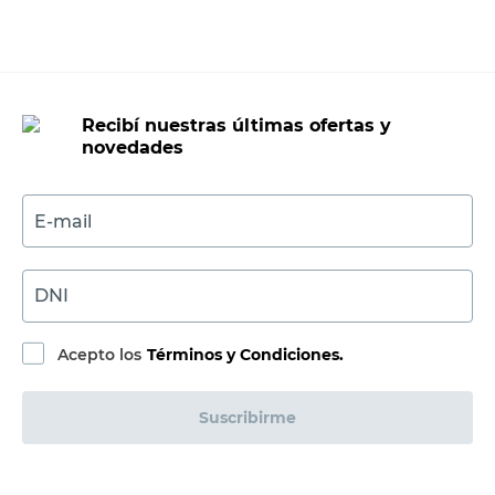
Recibí nuestras últimas ofertas y
novedades
E-mail
DNI
Acepto los
Términos y Condiciones.
Suscribirme