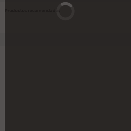
Productos recomendados