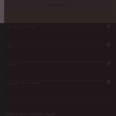
Suscribirme
Compra Online
Easy
Ayuda
Más de Cencosud
Descargá nuestra App!