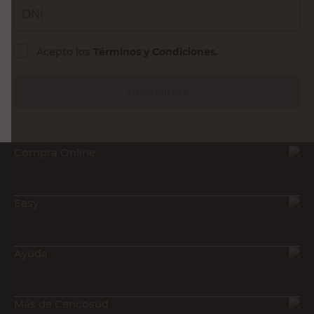
DNI
Acepto los
Términos y Condiciones.
Suscribirme
Compra Online
Easy
Ayuda
Más de Cencosud