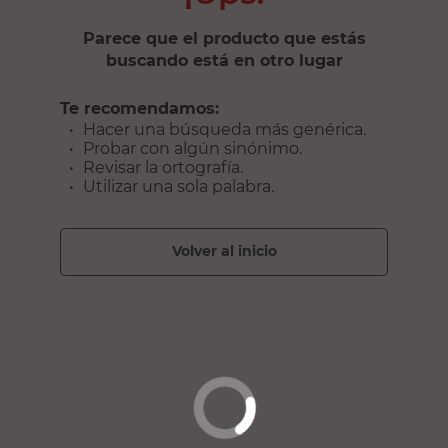
Parece que el producto que estás
buscando está en otro lugar
Te recomendamos:
Hacer una búsqueda más genérica.
Probar con algún sinónimo.
Revisar la ortografía.
Utilizar una sola palabra.
volver al inicio