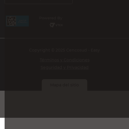
Powered By
Copyright © 2025 Cencosud - Easy
Términos y Condiciones
Seguridad y Privacidad
Mapa del sitio