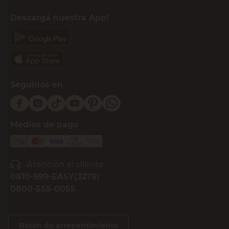
Descargá nuestra App!
Seguinos en
Medios de pago
Atención al cliente
0810-999-EASY(3279)
0800-555-0055
Botón de arrepentimiento