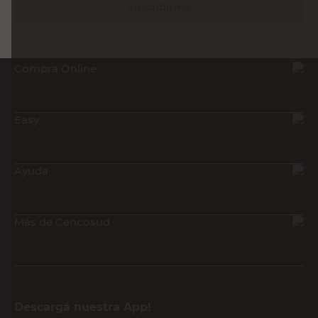
Suscribirme
Compra Online
Easy
Ayuda
Más de Cencosud
Descargá nuestra App!