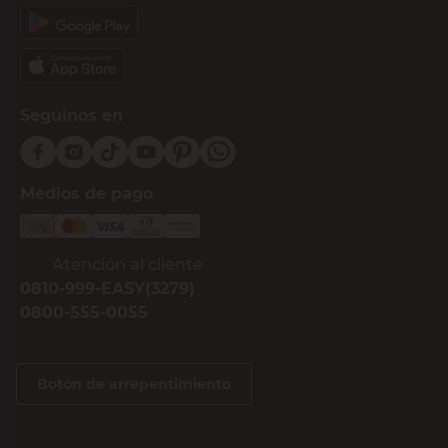
Seguinos en
Medios de pago
Atención al cliente
0810-999-EASY(3279)
0800-555-0055
Botón de arrepentimiento