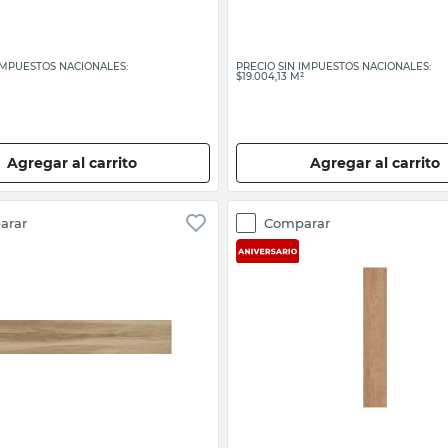
 IMPUESTOS NACIONALES:
PRECIO SIN IMPUESTOS NACIONALES:
$19.004,13 M²
Agregar al carrito
Agregar al carrito
arar
Comparar
Vista rápida
Vista rápida