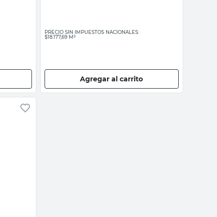
PRECIO SIN IMPUESTOS NACIONALES:
$18.177,69 M²
Agregar al carrito