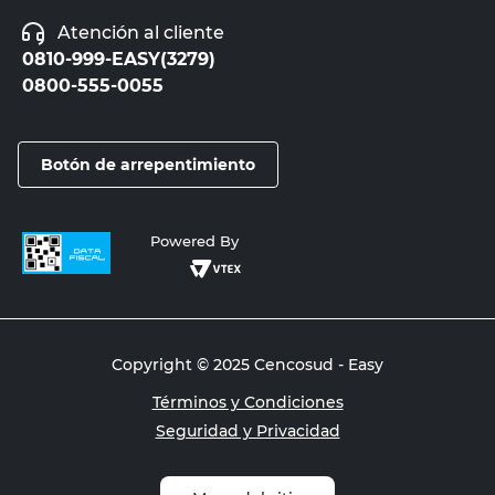
Atención al cliente
0810-999-EASY(3279)
0800-555-0055
Botón de arrepentimiento
Powered By
Copyright © 2025 Cencosud - Easy
Términos y Condiciones
Seguridad y Privacidad