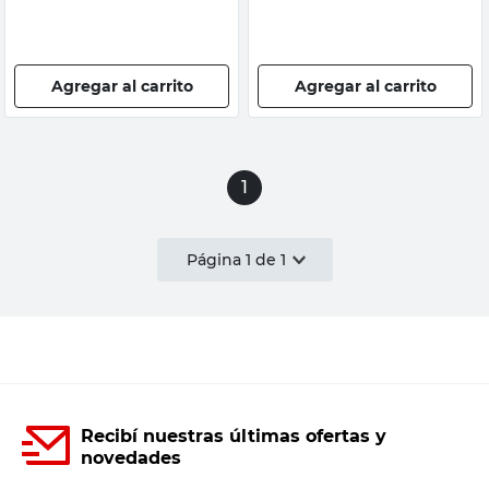
Agregar al carrito
Agregar al carrito
1
Página
1
de
1
Recibí nuestras últimas ofertas y
novedades