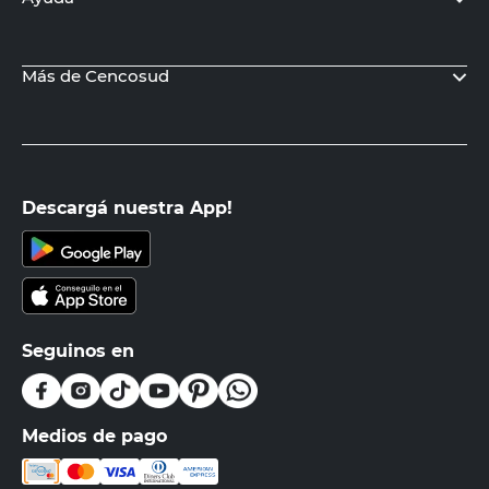
Más de Cencosud
Descargá nuestra App!
Seguinos en
Medios de pago