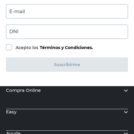
E-mail
DNI
Acepto los
Términos y Condiciones.
Suscribirme
Compra Online
Easy
Ayuda