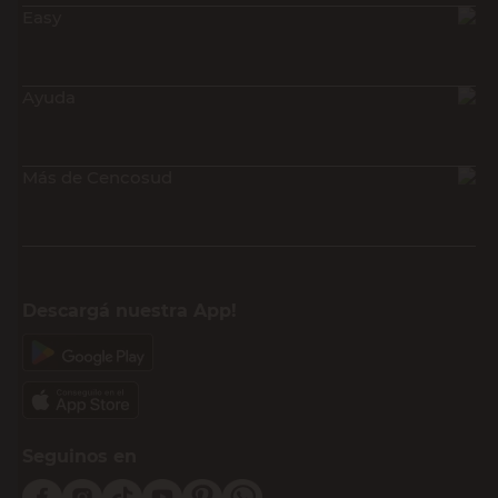
Easy
Ayuda
Más de Cencosud
Descargá nuestra App!
Seguinos en