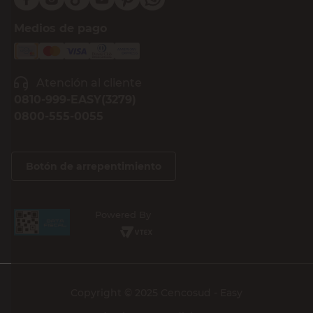
Medios de pago
Atención al cliente
0810-999-EASY(3279)
0800-555-0055
Botón de arrepentimiento
Powered By
Copyright © 2025 Cencosud - Easy