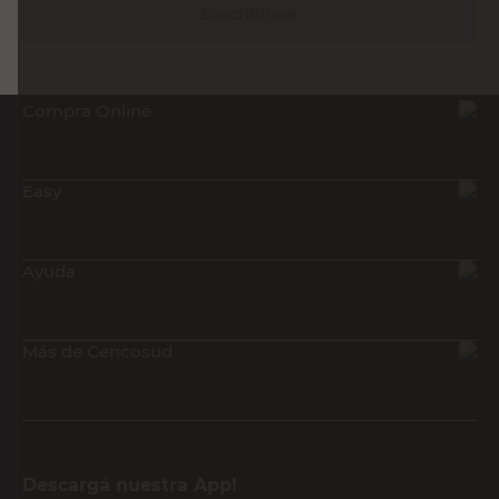
Suscribirme
Compra Online
Easy
Ayuda
Más de Cencosud
Descargá nuestra App!