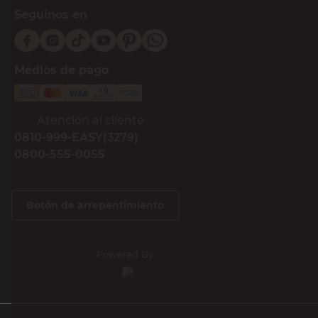
Seguinos en
Medios de pago
Atención al cliente
0810-999-EASY(3279)
0800-555-0055
Botón de arrepentimiento
Powered By