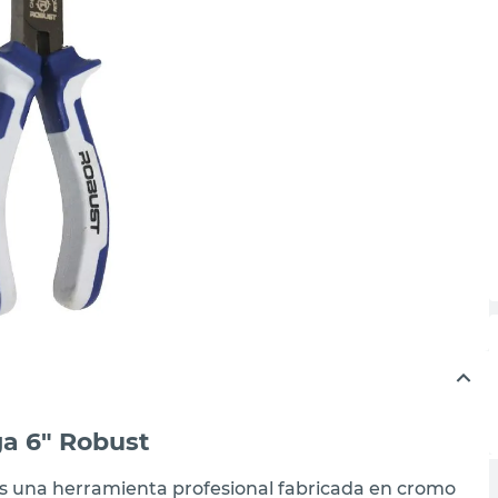
a 6" Robust
s una herramienta profesional fabricada en cromo