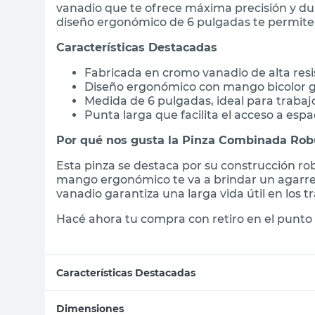
vanadio que te ofrece máxima precisión y dur
diseño ergonómico de 6 pulgadas te permite 
Características Destacadas
Fabricada en cromo vanadio de alta resi
Diseño ergonómico con mango bicolor gr
Medida de 6 pulgadas, ideal para trabaj
Punta larga que facilita el acceso a esp
Por qué nos gusta la Pinza Combinada Rob
Esta pinza se destaca por su construcción rob
mango ergonómico te va a brindar un agarre
vanadio garantiza una larga vida útil en los
Hacé ahora tu compra con retiro en el punto 
Características Destacadas
Dimensiones