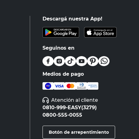
Descargá nuestra App!
Seguinos en
Medios de pago
Atención al cliente
0810-999-EASY(3279)
0800-555-0055
Botón de arrepentimiento