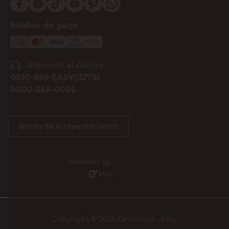
Medios de pago
Atención al cliente
0810-999-EASY(3279)
0800-555-0055
Botón de arrepentimiento
Powered By
Copyright © 2025 Cencosud - Easy