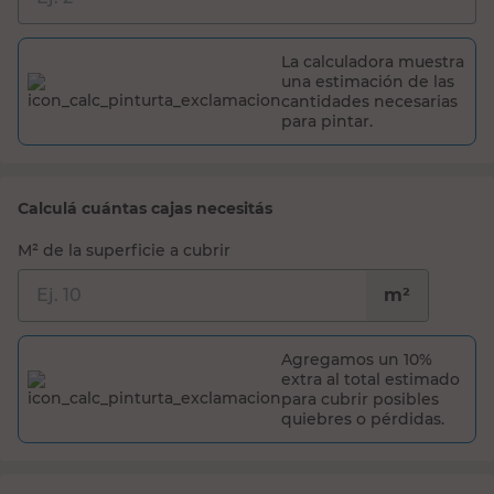
La calculadora muestra
una estimación de las
cantidades necesarias
para pintar.
Calculá cuántas cajas necesitás
M² de la superficie a cubrir
m²
Agregamos un 10%
extra al total estimado
para cubrir posibles
quiebres o pérdidas.