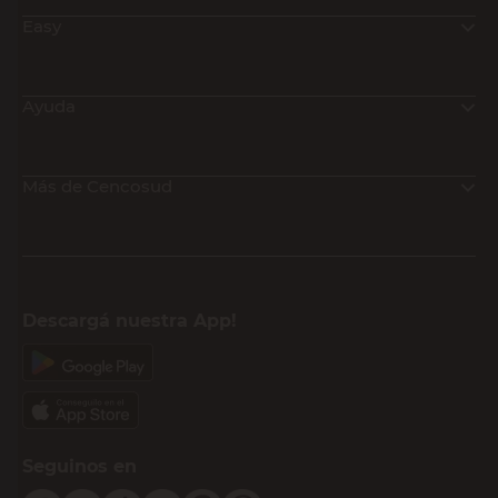
Easy
Ayuda
Más de Cencosud
Descargá nuestra App!
Seguinos en