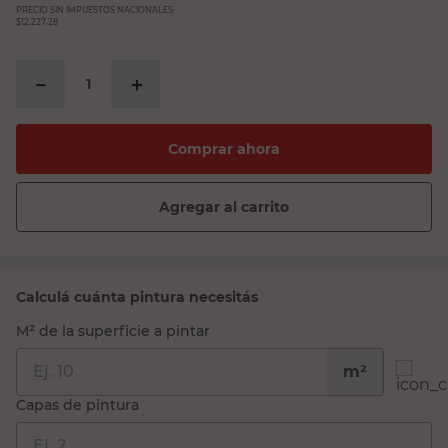
PRECIO SIN IMPUESTOS NACIONALES:
$12.227,28
－
＋
Comprar ahora
Agregar al carrito
Calculá cuánta pintura necesitás
M² de la superficie a pintar
m²
Capas de pintura