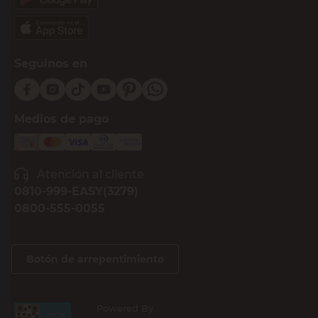
Seguinos en
Medios de pago
Atención al cliente
0810-999-EASY(3279)
0800-555-0055
Botón de arrepentimiento
Powered By