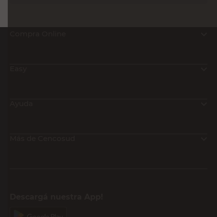
Compra Online
Easy
Ayuda
Más de Cencosud
Descargá nuestra App!