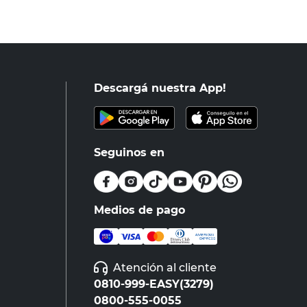
Descargá nuestra App!
Seguinos en
Medios de pago
Atención al cliente
0810-999-EASY(3279)
0800-555-0055