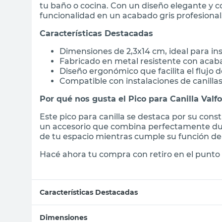
tu baño o cocina. Con un diseño elegante y c
funcionalidad en un acabado gris profesional
Características Destacadas
Dimensiones de 2,3x14 cm, ideal para in
Fabricado en metal resistente con aca
Diseño ergonómico que facilita el flujo 
Compatible con instalaciones de canilla
Por qué nos gusta el Pico para Canilla Valfo
Este pico para canilla se destaca por su const
un accesorio que combina perfectamente dur
de tu espacio mientras cumple su función de
Hacé ahora tu compra con retiro en el punto 
Características Destacadas
Dimensiones