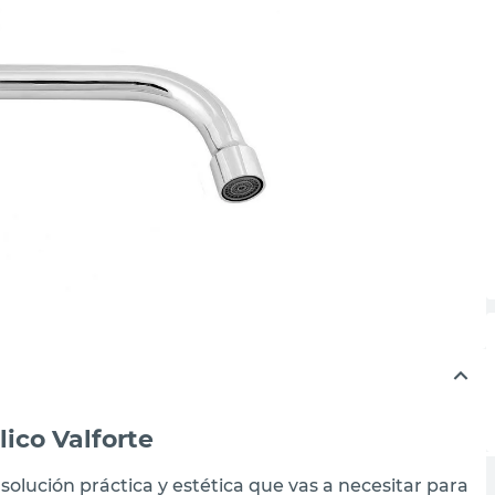
lico Valforte
 solución práctica y estética que vas a necesitar para