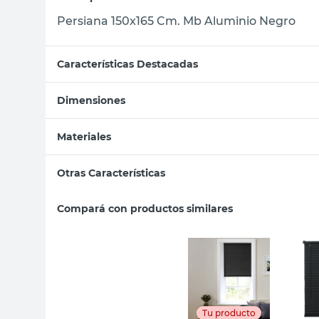
Persiana 150x165 Cm. Mb Aluminio Negro
Características Destacadas
Dimensiones
Materiales
Otras Características
Compará con productos similares
Tu producto