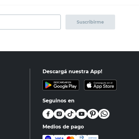
Suscribirme
Descargá nuestra App!
Seguinos en
Medios de pago