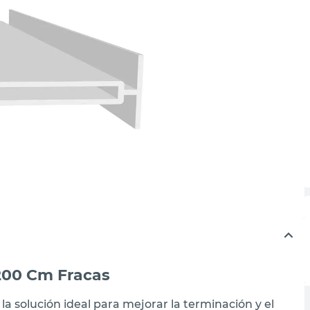
200 Cm Fracas
la solución ideal para mejorar la terminación y el