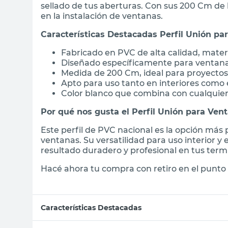
sellado de tus aberturas. Con sus 200 Cm de 
en la instalación de ventanas.
Características Destacadas Perfil Unión p
Fabricado en PVC de alta calidad, mater
Diseñado específicamente para ventana
Medida de 200 Cm, ideal para proyectos
Apto para uso tanto en interiores como 
Color blanco que combina con cualquier 
Por qué nos gusta el Perfil Unión para Ven
Este perfil de PVC nacional es la opción más p
ventanas. Su versatilidad para uso interior y 
resultado duradero y profesional en tus term
Hacé ahora tu compra con retiro en el punto 
Características Destacadas