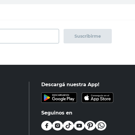
Suscribirme
Descargá nuestra App!
Seguinos en