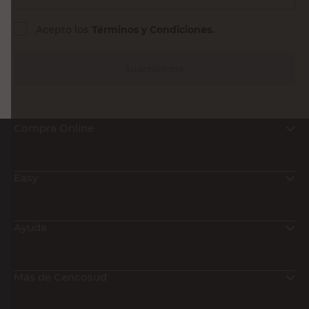
Acepto los
Términos y Condiciones.
Suscribirme
Compra Online
Easy
Ayuda
Más de Cencosud