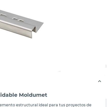
oxidable Moldumet
lemento estructural ideal para tus proyectos de