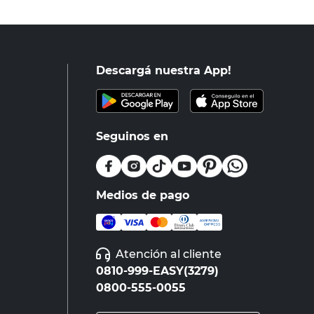
Descargá nuestra App!
Seguinos en
Medios de pago
Atención al cliente
0810-999-EASY(3279)
0800-555-0055