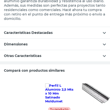
aluminio garantiza durabilidad y resistencia al uso diario.
Además, sus medidas son perfectas para proyectos tanto
residenciales como comerciales. Hacé ahora tu compra
con retiro en el punto de entrega más próximo o envío a
domicilio.
Características Destacadas
Dimensiones
Otras Características
Compará con productos similares
Tu producto