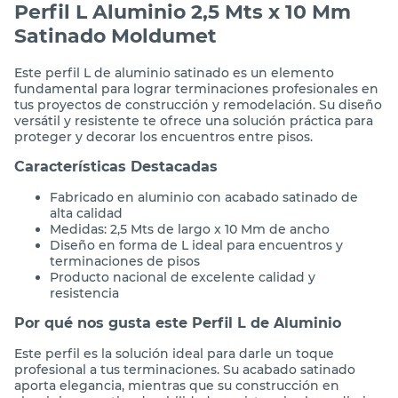
Perfil L Aluminio 2,5 Mts x 10 Mm
Satinado Moldumet
Este perfil L de aluminio satinado es un elemento
fundamental para lograr terminaciones profesionales en
tus proyectos de construcción y remodelación. Su diseño
versátil y resistente te ofrece una solución práctica para
proteger y decorar los encuentros entre pisos.
Características Destacadas
Fabricado en aluminio con acabado satinado de
alta calidad
Medidas: 2,5 Mts de largo x 10 Mm de ancho
Diseño en forma de L ideal para encuentros y
terminaciones de pisos
Producto nacional de excelente calidad y
resistencia
Por qué nos gusta este Perfil L de Aluminio
Este perfil es la solución ideal para darle un toque
profesional a tus terminaciones. Su acabado satinado
aporta elegancia, mientras que su construcción en