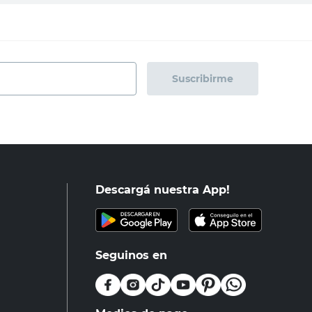
Suscribirme
Descargá nuestra App!
Seguinos en