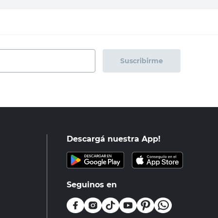
Suscribirme
Descargá nuestra App!
Seguinos en