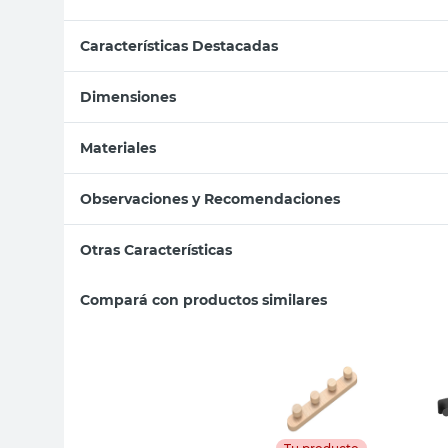
Características Destacadas
Dimensiones
Materiales
Observaciones y Recomendaciones
Otras Características
Compará con productos similares