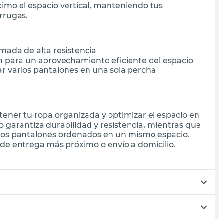
imo el espacio vertical, manteniendo tus
rrugas.
mada de alta resistencia
 para un aprovechamiento eficiente del espacio
r varios pantalones en una sola percha
tener tu ropa organizada y optimizar el espacio en
 garantiza durabilidad y resistencia, mientras que
rios pantalones ordenados en un mismo espacio.
de entrega más próximo o envío a domicilio.