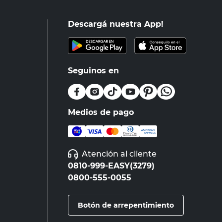
Descargá nuestra App!
Seguinos en
Medios de pago
Atención al cliente
0810-999-EASY(3279)
0800-555-0055
Botón de arrepentimiento