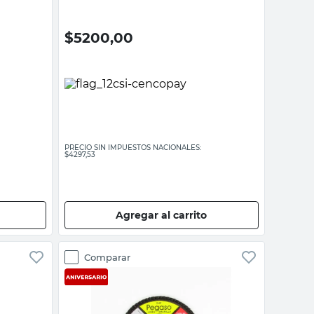
$
5200,00
PRECIO SIN IMPUESTOS NACIONALES:
$4297,53
Agregar al carrito
Comparar