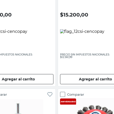
00,00
$
15.200,00
 IMPUESTOS NACIONALES:
PRECIO SIN IMPUESTOS NACIONALES:
$12.561,99
Agregar al carrito
Agregar al carrito
arar
Comparar