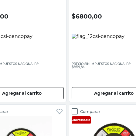
,00
$
6800,00
 IMPUESTOS NACIONALES:
PRECIO SIN IMPUESTOS NACIONALES:
$5619,84
Agregar al carrito
Agregar al carrito
arar
Comparar