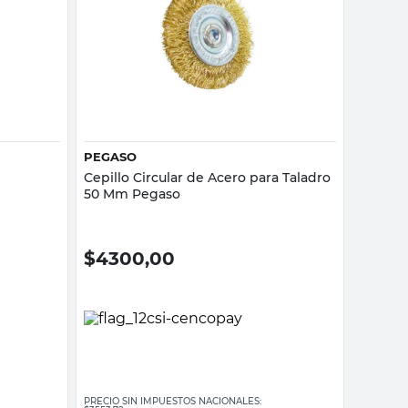
Vista rápida
PEGASO
Cepillo Circular de Acero para Taladro
50 Mm Pegaso
$
4300,00
PRECIO SIN IMPUESTOS NACIONALES: