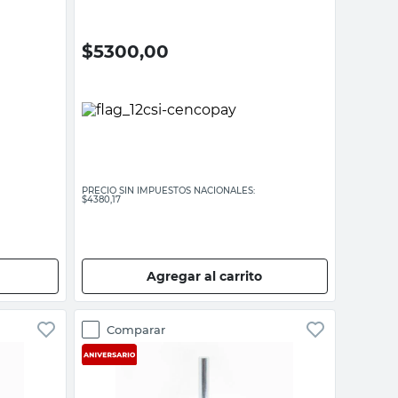
$
5300,00
PRECIO SIN IMPUESTOS NACIONALES:
$4380,17
Agregar al carrito
Comparar