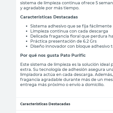
sistema de limpieza continua ofrece 5 semana
y agradable por más tiempo.
Características Destacadas
Sistema adhesivo que se fija fácilmente 
Limpieza continua con cada descarga
Delicada fragancia floral que perdura 
Práctica presentación de 6.2 Grs
Diseño innovador con bloque adhesivo 
Por qué nos gusta Pato Purific
Este sistema de limpieza es la solución idea
extra. Su tecnología de adhesión asegura un
limpiadora actúa en cada descarga. Además,
fragancia agradable durante más de un mes.
entrega más próximo o envío a domicilio.
Características Destacadas