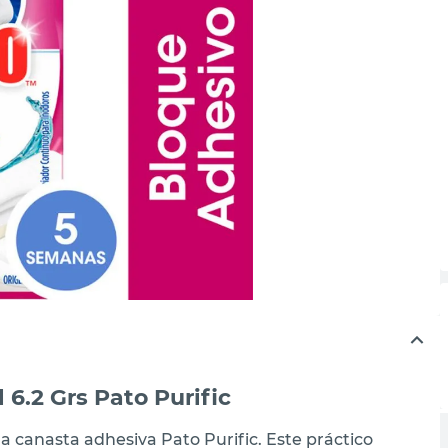
 6.2 Grs Pato Purific
 canasta adhesiva Pato Purific. Este práctico