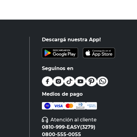
Descargá nuestra App!
Seguinos en
Medios de pago
Atención al cliente
0810-999-EASY(3279)
0800-555-0055