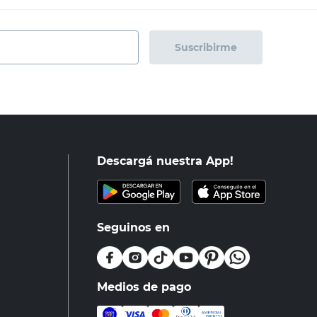
Suscribirme
Descargá nuestra App!
Seguinos en
Medios de pago