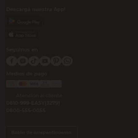
Descargá nuestra App!
Seguinos en
Medios de pago
Atención al cliente
0810-999-EASY(3279)
0800-555-0055
Botón de arrepentimiento