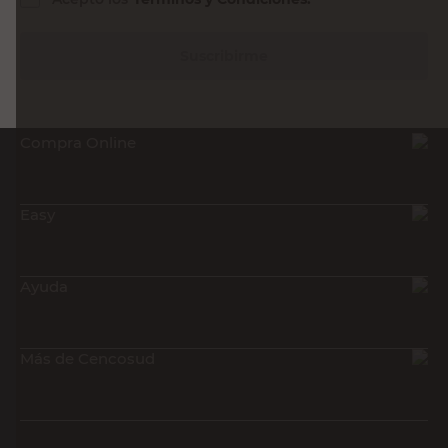
Suscribirme
Compra Online
Easy
Ayuda
Más de Cencosud