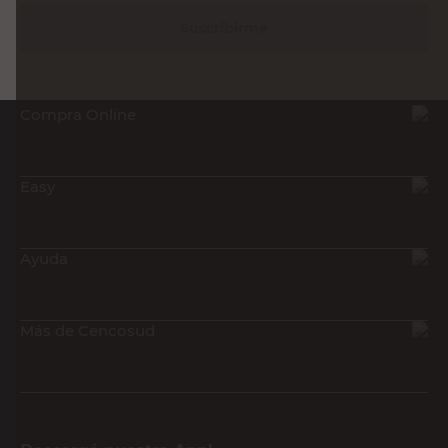
Suscribirme
Compra Online
Easy
Ayuda
Más de Cencosud