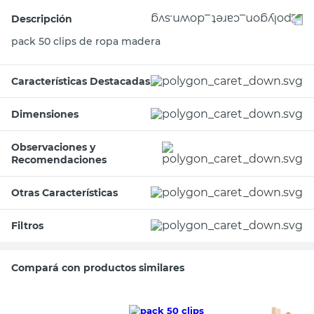
Descripción
pack 50 clips de ropa madera
Características Destacadas
Dimensiones
Observaciones y
Recomendaciones
Otras Características
Filtros
Compará con productos similares