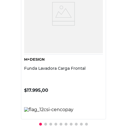
M+DESIGN
Funda Lavadora Carga Frontal
$
17.995,00