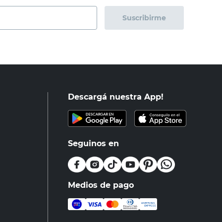
Suscribirme
Descargá nuestra App!
Seguinos en
Medios de pago