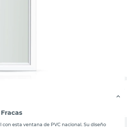
 Fracas
l con esta ventana de PVC nacional. Su diseño