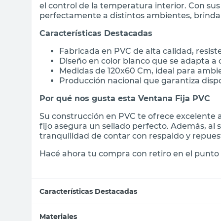
el control de la temperatura interior. Con s
perfectamente a distintos ambientes, brind
Características Destacadas
Fabricada en PVC de alta calidad, resist
Diseño en color blanco que se adapta a 
Medidas de 120x60 Cm, ideal para ambie
Producción nacional que garantiza disp
Por qué nos gusta esta Ventana Fija PVC
Su construcción en PVC te ofrece excelente a
fijo asegura un sellado perfecto. Además, al s
tranquilidad de contar con respaldo y repues
Hacé ahora tu compra con retiro en el punto 
Características Destacadas
Materiales