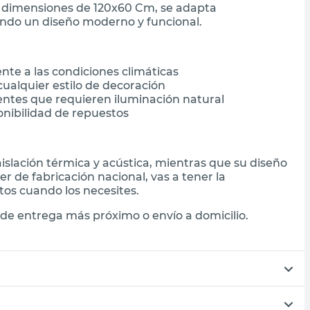
us dimensiones de 120x60 Cm, se adapta
ando un diseño moderno y funcional.
ente a las condiciones climáticas
cualquier estilo de decoración
ntes que requieren iluminación natural
onibilidad de repuestos
islación térmica y acústica, mientras que su diseño
er de fabricación nacional, vas a tener la
tos cuando los necesites.
de entrega más próximo o envío a domicilio.