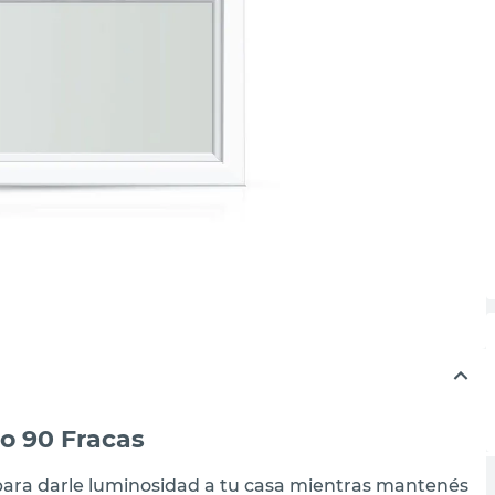
o 90 Fracas
l para darle luminosidad a tu casa mientras mantenés