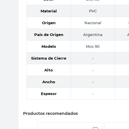
Material
PVC
Origen
Nacional
País de Origen
Argentina
Modelo
Mco 90
Sistema de Cierre
-
Alto
-
Ancho
-
Espesor
-
Productos recomendados