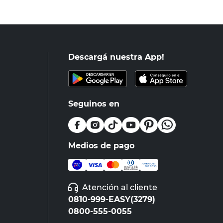
Descargá nuestra App!
Seguinos en
Medios de pago
Atención al cliente
0810-999-EASY(3279)
0800-555-0055