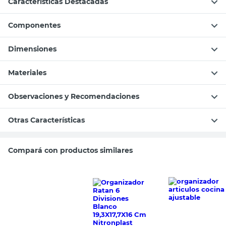
Características Destacadas
Componentes
Dimensiones
Materiales
Observaciones y Recomendaciones
Otras Características
Compará con productos similares