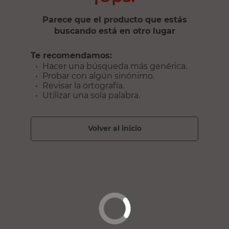
Parece que el producto que estás
buscando está en otro lugar
Te recomendamos:
Hacer una búsqueda más genérica.
Probar con algún sinónimo.
Revisar la ortografía.
Utilizar una sola palabra.
volver al inicio